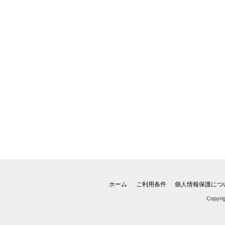
ホーム
ご利用条件
個人情報保護につ
Copyri