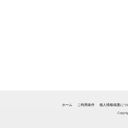
ホーム
ご利用条件
個人情報保護につ
Copyri