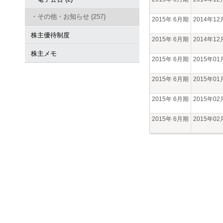
・その他・お知らせ (257)
2015年 6月期
2014年1
株主優待制度
2015年 6月期
2014年1
株主メモ
2015年 6月期
2015年0
2015年 6月期
2015年0
2015年 6月期
2015年0
2015年 6月期
2015年0