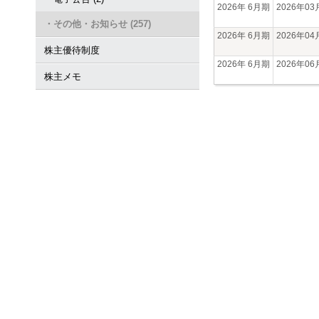
2026年 6月期
2026年0
・その他・お知らせ (257)
2026年 6月期
2026年0
株主優待制度
2026年 6月期
2026年0
株主メモ