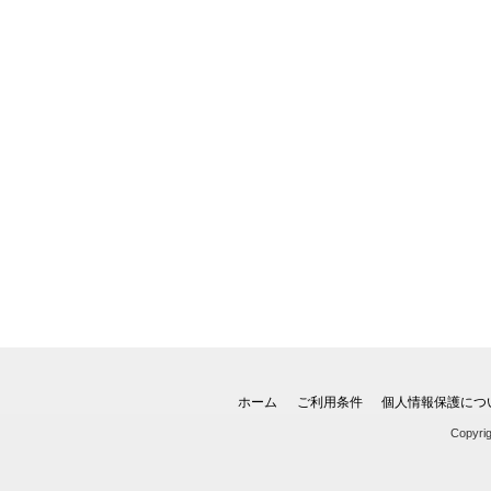
ホーム
ご利用条件
個人情報保護につ
Copyri