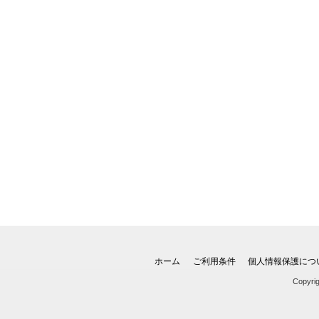
ホーム
ご利用条件
個人情報保護につ
Copyri