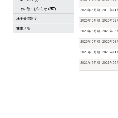
・その他・お知らせ (257)
2020年 6月期
2019年1
株主優待制度
2020年 6月期
2020年0
株主メモ
2020年 6月期
2020年0
2020年 6月期
2020年0
2021年 6月期
2020年1
2021年 6月期
2021年0