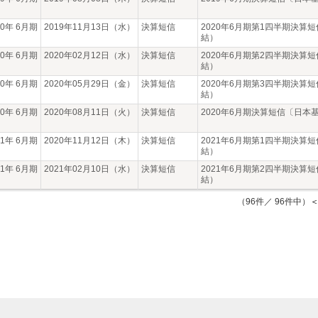
20年 6月期
2019年11月13日（水）
決算短信
2020年6月期第1四半期決算
結）
20年 6月期
2020年02月12日（水）
決算短信
2020年6月期第2四半期決算
結）
20年 6月期
2020年05月29日（金）
決算短信
2020年6月期第3四半期決算
結）
20年 6月期
2020年08月11日（火）
決算短信
2020年6月期決算短信〔日本
21年 6月期
2020年11月12日（木）
決算短信
2021年6月期第1四半期決算
結）
21年 6月期
2021年02月10日（水）
決算短信
2021年6月期第2四半期決算
結）
（96件／ 96件中）
＜