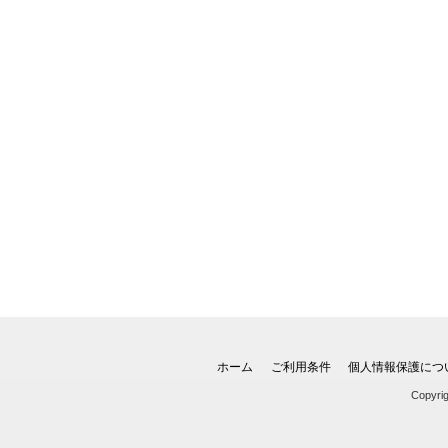
ホーム
ご利用条件
個人情報保護につ
Copyri