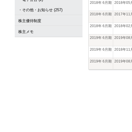
2018年 6月期
2018年0
・その他・お知らせ (257)
2018年 6月期
2017年1
株主優待制度
2018年 6月期
2018年0
株主メモ
2019年 6月期
2019年0
2019年 6月期
2018年1
2019年 6月期
2019年0