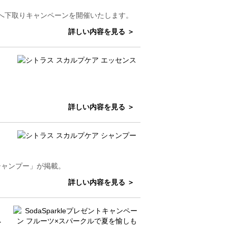
客様へ下取りキャンペーンを開催いたします。
詳しい内容を見る ＞
詳しい内容を見る ＞
シャンプー」が掲載。
詳しい内容を見る ＞
夏