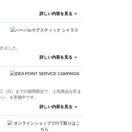
詳しい内容を見る ＞
載されました。
詳しい内容を見る ＞
8日（日）までの期間限定で、人気商品を貯ま
ーン」を実施中です。
詳しい内容を見る ＞