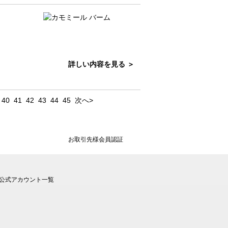
詳しい内容を見る ＞
40
41
42
43
44
45
次へ>
お取引先様会員認証
公式アカウント一覧