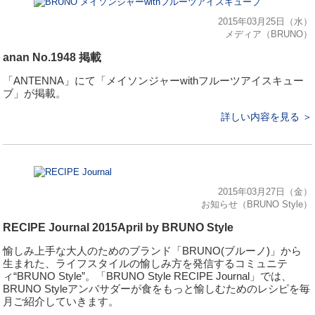
2015年03月25日（水）
メディア（BRUNO）
anan No.1948 掲載
「ANTENNA」にて「メイソンジャーwithフルーツアイスキュー
ブ」が掲載。
詳しい内容を見る ＞
2015年03月27日（金）
お知らせ（BRUNO Style）
RECIPE Journal 2015April by BRUNO Style
愉しみ上手な大人のためのブランド「BRUNO(ブルーノ)」から
生まれた、ライフスタイルの愉しみ方を発信するコミュニテ
ィ“BRUNO Style”。「BRUNO Style RECIPE Journal」では、
BRUNO Styleアンバサダーが食をもっと愉しむためのレシピを毎
月ご紹介していきます。