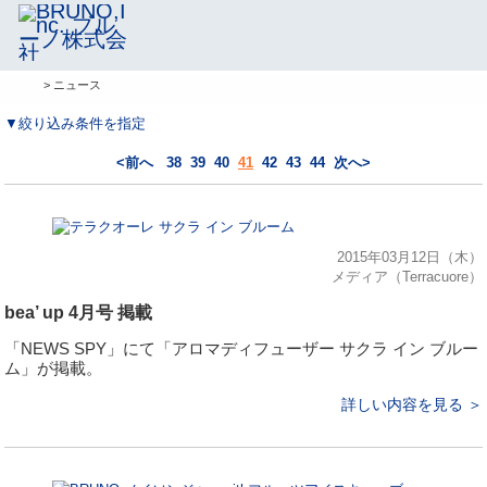
> ニュース
▼絞り込み条件を指定
<前へ
38
39
40
41
42
43
44
次へ>
2015年03月12日（木）
メディア（Terracuore）
bea’ up 4月号 掲載
「NEWS SPY」にて「アロマディフューザー サクラ イン ブルー
ム」が掲載。
詳しい内容を見る ＞