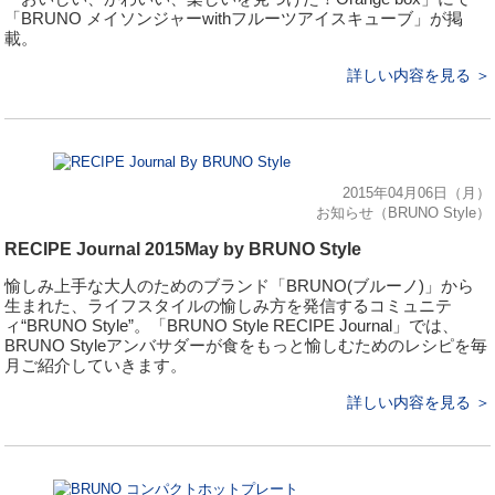
「BRUNO メイソンジャーwithフルーツアイスキューブ」が掲
載。
詳しい内容を見る ＞
2015年04月06日（月）
お知らせ（BRUNO Style）
RECIPE Journal 2015May by BRUNO Style
愉しみ上手な大人のためのブランド「BRUNO(ブルーノ)」から
生まれた、ライフスタイルの愉しみ方を発信するコミュニテ
ィ“BRUNO Style”。「BRUNO Style RECIPE Journal」では、
BRUNO Styleアンバサダーが食をもっと愉しむためのレシピを毎
月ご紹介していきます。
詳しい内容を見る ＞