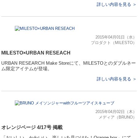
詳しい内容を見る ＞
2015年04月01日（水）
プロダクト（MILESTO）
MILESTO×URBAN RESEACH
URBAN RESEARCH Make Storeにて、MILESTOとのダブルネー
ム限定アイテムが登場。
詳しい内容を見る ＞
2015年04月02日（木）
メディア（BRUNO）
オレンジページ 4/17号 掲載
「おいしい、かわいい、楽しいを見つけた！Orange box」にて