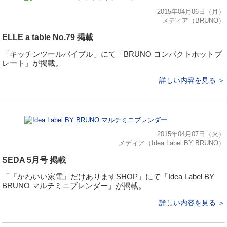
2015年04月06日（月）
メディア（BRUNO）
ELLE a table No.79 掲載
「キッチンツールバイブル」にて「BRUNO コンパクトホットプ
レート」が掲載。
詳しい内容を見る ＞
2015年04月07日（火）
メディア（Idea Label BY BRUNO）
SEDA 5月号 掲載
「『かわいい家電』だけありますSHOP」にて「Idea Label BY
BRUNO マルチミニブレンダー」が掲載。
詳しい内容を見る ＞