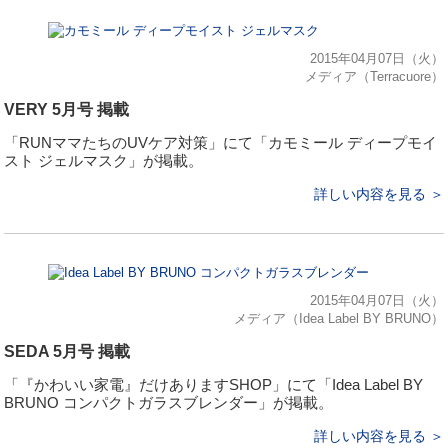
2015年04月07日（火）
メディア（Terracuore）
VERY 5月号 掲載
「RUNママたちのUVケア対策」にて「カモミール ディープモイ
スト ジェルマスク」が掲載。
詳しい内容を見る ＞
2015年04月07日（火）
メディア（Idea Label BY BRUNO）
SEDA 5月号 掲載
「『かわいい家電』だけありますSHOP」にて「Idea Label BY
BRUNO コンパクトガラスブレンダー」が掲載。
詳しい内容を見る ＞