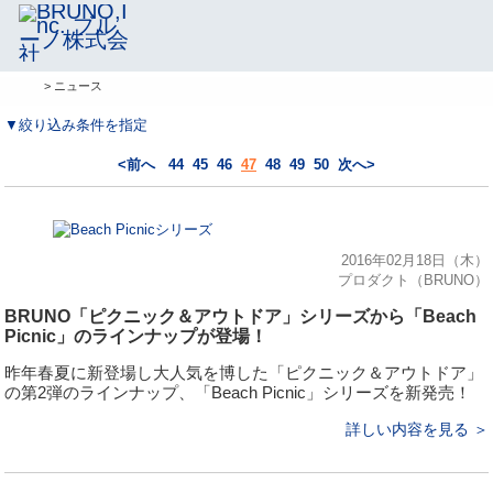
> ニュース
▼絞り込み条件を指定
<前へ
44
45
46
47
48
49
50
次へ>
2016年02月18日（木）
プロダクト（BRUNO）
BRUNO「ピクニック＆アウトドア」シリーズから「Beach
Picnic」のラインナップが登場！
昨年春夏に新登場し大人気を博した「ピクニック＆アウトドア」
の第2弾のラインナップ、「Beach Picnic」シリーズを新発売！
詳しい内容を見る ＞