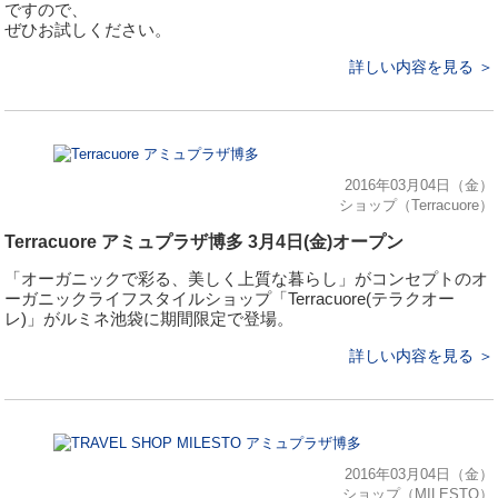
ですので、
ぜひお試しください。
詳しい内容を見る ＞
2016年03月04日（金）
ショップ（Terracuore）
Terracuore アミュプラザ博多 3月4日(金)オープン
「オーガニックで彩る、美しく上質な暮らし」がコンセプトのオ
ーガニックライフスタイルショップ「Terracuore(テラクオー
レ)」がルミネ池袋に期間限定で登場。
詳しい内容を見る ＞
2016年03月04日（金）
ショップ（MILESTO）