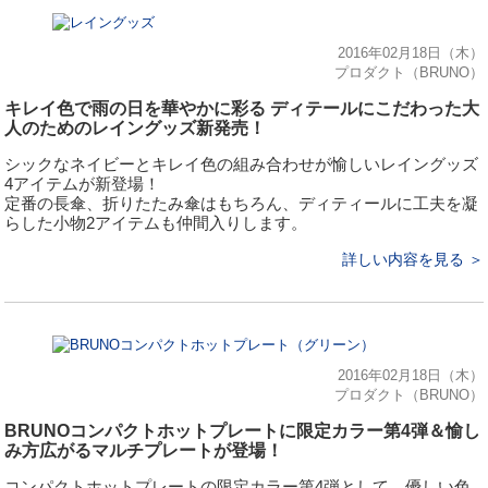
2016年02月18日（木）
プロダクト（BRUNO）
キレイ色で雨の日を華やかに彩る ディテールにこだわった大
人のためのレイングッズ新発売！
シックなネイビーとキレイ色の組み合わせが愉しいレイングッズ
4アイテムが新登場！
定番の長傘、折りたたみ傘はもちろん、ディティールに工夫を凝
らした小物2アイテムも仲間入りします。
詳しい内容を見る ＞
2016年02月18日（木）
プロダクト（BRUNO）
BRUNOコンパクトホットプレートに限定カラー第4弾＆愉し
み方広がるマルチプレートが登場！
コンパクトホットプレートの限定カラー第4弾として、優しい色