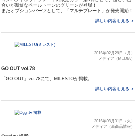
合いが新鮮なペールトーンのグリーンが登場！
またオプションパーツとして、「マルチプレート」が発売開始！
詳しい内容を見る ＞
2016年02月29日（月）
メディア（MEDIA）
GO OUT vol.78
「GO OUT」vol.78にて、MILESTOが掲載。
詳しい内容を見る ＞
2016年03月01日（火）
メディア（新商品情報）