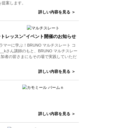
を提案します。
詳しい内容を見る ＞
ートレッスン”イベント開催のお知らせ
グラマーに学ぶ！BRUNO マルチスレート コ
__kさん講師のもと、BRUNO マルチスレー
参加者の皆さまにもその場で実践していただ
詳しい内容を見る ＞
。
詳しい内容を見る ＞