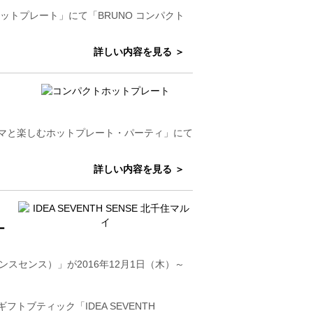
ットプレート」にて「BRUNO コンパクト
詳しい内容を見る ＞
ママと楽しむホットプレート・パーティ」にて
詳しい内容を見る ＞
ー
ブンスセンス）」が2016年12月1日（木）～
ブティック「IDEA SEVENTH