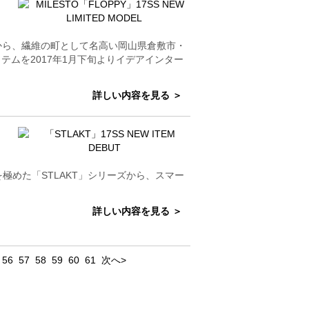
ーズから、繊維の町として名高い岡山県倉敷市・
ムを2017年1月下旬よりイデアインター
詳しい内容を見る ＞
を極めた「STLAKT」シリーズから、スマー
詳しい内容を見る ＞
56
57
58
59
60
61
次へ>