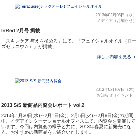
2013年02月06日（水）
メディア（お知らせ）
InRed 2月号 掲載
「スキンケア 与えを極める」にて、「フェイシャルオイル（ロー
ズゼラニウム）」が掲載。
詳しい内容を見る ＞
2013年02月07日（木）
お知らせ（イベント）
2013 S/S 新商品内覧会レポート vol.2
2013年1月30日(水)～2月1日(金)、2月5日(火)～2月8日(金)の期間
中、イデアインターナショナルオフィスにて、内覧会を開催して
います。今回は内覧会の様子と共に、2013年春夏に新発売にな
る、おすすめの新商品をご紹介いたします。