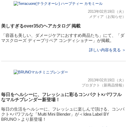
2013年02月19日（火）
メディア（お知らせ）
美しすぎるover35のヘアカタログ 掲載
「容器も美しい、ダメージケアにおすすめ商品たち」にて、「ダ
マスクローズ ディープリペア コンディショナー」が掲載。
詳しい内容を見る ＞
2013年02月19日（火）
プロダクト（新商品情報）
毎日をヘルシーに、フレッシュに彩るコンパクト×パワフル
なマルチブレンダー新登場！
毎日の生活をヘルシーに、フレッシュに楽しんで頂ける、コンパ
クト×パワフルな「Multi Mini Blender」が＜Idea Label BY
BRUNO＞より新登場！