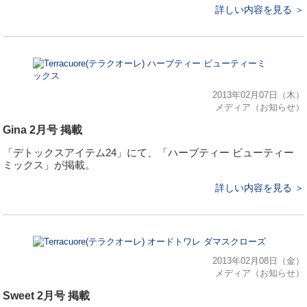
詳しい内容を見る ＞
2013年02月07日（木）
メディア（お知らせ）
Gina 2月号 掲載
「デトックスアイテム24」にて、「ハーブティー ビューティー
ミックス」が掲載。
詳しい内容を見る ＞
2013年02月08日（金）
メディア（お知らせ）
Sweet 2月号 掲載