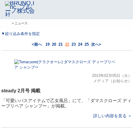
> ニュース
▼絞り込み条件を指定
<前へ
19
20
21
22
23
24
25
次へ>
2013年02月05日（火）
メディア（お知らせ）
steady 2月号 掲載
「可愛いバスアイテムで乙女風呂」にて、「ダマスクローズ ディ
ープリペア シャンプー」が掲載。
詳しい内容を見る ＞