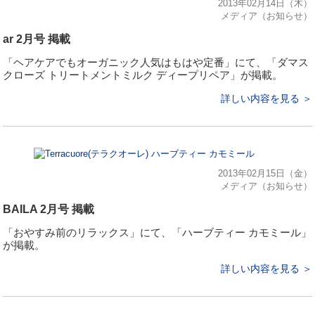
2013年02月14日（木）
メディア（お知らせ）
ar 2月号 掲載
「ヘアケアでもオーガニック人気はもはや定番」にて、「ダマス
クローズ トリートメントミルク ディープリペア」が掲載。
詳しい内容を見る ＞
2013年02月15日（金）
メディア（お知らせ）
BAILA 2月号 掲載
「おやすみ前のリラックス」にて、「ハーブティー カモミール」
が掲載。
詳しい内容を見る ＞