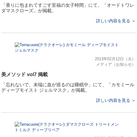
「香りに包まれてすごす至福の女子時間」にて、「オードトワレ
ダマスクローズ」が掲載。
詳しい内容を見る ＞
2013年02月12日（火）
メディア（お知らせ）
美メソッド vol7 掲載
「忘れないで、末端に血が巡るのは睡眠中」にて、「カモミール
ディープモイスト ジェルマスク」が掲載。
詳しい内容を見る ＞