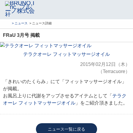
> ニュース
> ニュース詳細
FRaU 3月号 掲載
テラクオーレ フィットマッサージオイル
2015年02月12日（木）
（Terracuore）
「きれいのたくらみ」にて「フィットマッサージオイル」
が掲載。
お風呂上りに代謝をアップさせるアイテムとして「
テラク
オーレ フィットマッサージオイル
」をご紹介頂きました。
ニュース一覧に戻る