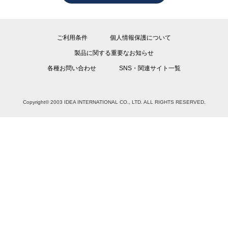
ご利用条件
個人情報保護について
製品に関する重要なお知らせ
各種お問い合わせ
SNS・関連サイト一覧
Copyright© 2003 IDEA INTERNATIONAL CO., LTD. ALL RIGHTS RESERVED.