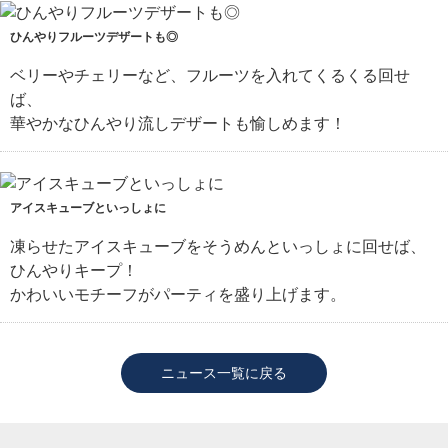
ひんやりフルーツデザートも◎
ベリーやチェリーなど、フルーツを入れてくるくる回せ
ば、
華やかなひんやり流しデザートも愉しめます！
アイスキューブといっしょに
凍らせたアイスキューブをそうめんといっしょに回せば、
ひんやりキープ！
かわいいモチーフがパーティを盛り上げます。
ニュース一覧に戻る