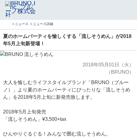
> ニュース
> ニュース詳細
夏のホームパーティを愉しくする「流しそうめん」が2018
年5月上旬新登場！
2018年05月01日（火）
（BRUNO）
大人を愉しむライフスタイルブランド「BRUNO（ブルー
ノ）」より夏のホームパーティにぴったりな「流しそうめ
ん」を2018年5月上旬に新発売致します。
2018年5月上旬発売
「流しそうめん」¥3,500+tax
ひんやりぐるぐる！みんなで囲む流しそうめん。