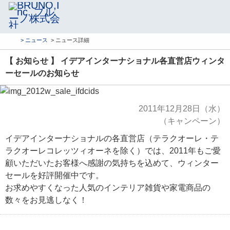
> ニュース
> ニュース詳細
【 お知らせ 】 イデアインターナショナル各直営店ウィンタ
ーセールのお知らせ
2011年12月28日（水）
（キャンペーン）
イデアインターナショナルの各直営店（テラクオーレ・テ
ラクオーレコレッツィオーネを除く）では、2011年もご愛
顧いただいたお客様へ感謝の気持ちを込めて、ウィンター
セールを好評開催中です。
お求めやすくなった人気のインテリア雑貨や家電商品の
数々をお見逃しなく！