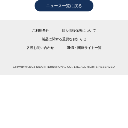
ニュース一覧に戻る
ご利用条件
個人情報保護について
製品に関する重要なお知らせ
各種お問い合わせ
SNS・関連サイト一覧
Copyright© 2003 IDEA INTERNATIONAL CO., LTD. ALL RIGHTS RESERVED.