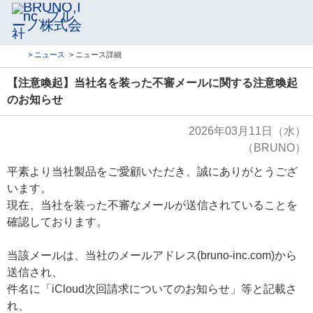
> ニュース
> ニュース詳細
【注意喚起】当社名を装った不審メールに関する注意喚起
のお知らせ
2026年03月11日（水）
（BRUNO）
平素より当社製品をご愛顧いただき、誠にありがとうござ
います。
現在、当社を装った不審なメールが送信されていることを
確認しております。
当該メールは、当社のメールアドレス(bruno-inc.com)から
送信され、
件名に「iCloud次回請求についてのお知らせ」等と記載さ
れ、