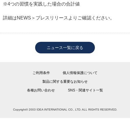
※4つの習慣を実践した場合の合計値
詳細はNEWS＞プレスリリースよりご確認ください。
ニュース一覧に戻る
ご利用条件
個人情報保護について
製品に関する重要なお知らせ
各種お問い合わせ
SNS・関連サイト一覧
Copyright© 2003 IDEA INTERNATIONAL CO., LTD. ALL RIGHTS RESERVED.