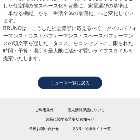
した住空間の省スペース化を背景に、家電選びの基準は
「単なる機能」から「生活全体の最適化」へと変化してい
ます。
BRUNOは、こうした社会背景に応えるべく、タイムパフォ
ーマンス・コストパフォーマンス・スペースパフォーマン
スの頭文字を冠した「タコス」をコンセプトに、限られた
時間・予算・場所を最大限に活かす賢いライフスタイルを
提案いたします。
ニュース一覧に戻る
ご利用条件
個人情報保護について
製品に関する重要なお知らせ
各種お問い合わせ
SNS・関連サイト一覧