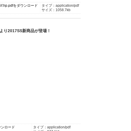
BAY.hp.pdfをダウンロード
タイプ：application/pdf
サイズ：1058.7kb
より2017SS新商品が登場！
をダウンロード
タイプ：application/pdf