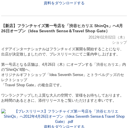
資料をダウンロードする
【新店】フランチャイズ第一号店を「渋谷ヒカリエ ShinQs」へ4月
26日オープン（Idea Seventh Sense＆Travel Shop Gate）
2012年02月02日（木）
ショップ
イデアインターナショナルはフランチャイズ展開を開始することになり、
出店が決定致しましたので、プレスリリースにてご案内申し上げます。
第一号店となる店舗は、4月26日（木）にオープンする「渋谷ヒカリエ」内
の“ShinQs”4階へ、
オリジナルギフトショップ「Idea Seventh Sense」とトラベルグッズのセ
レクトショップ
「Travel Shop Gate」の複合店です。
ワンランクアップした上質な大人の空間で、皆様をお待ちしております。
お時間のあるときに、添付リリースをご覧いただけますと幸いです。
資料をダウンロードする