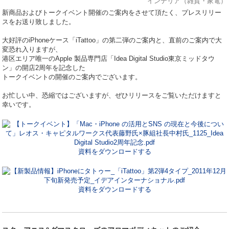
インテリア（雑貨・家電）
新商品およびトークイベント開催のご案内をさせて頂たく、プレスリリー
スをお送り致しました。
大好評のiPhoneケース「iTattoo」の第二弾のご案内と、直前のご案内で大
変恐れ入りますが、
港区エリア唯一のApple 製品専門店「Idea Digital Studio東京ミッドタウ
ン」の開店2周年を記念した
トークイベントの開催のご案内でございます。
お忙しい中、恐縮ではございますが、ぜひリリースをご覧いただけますと
幸いです。
資料をダウンロードする
資料をダウンロードする