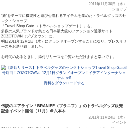
2011年11月30日（水）
ショップ
“旅”をテーマに機能性と遊び心溢れるアイテムを集めたトラベルグッズのセ
レクトショップ
「Travel Shop Gate （トラベルショップゲート）」を、
多数の人気ブランドが集まる日本最大級のファッション通販サイト
ZOZOTOWN（ゾゾタウン）に、
明日2011年12月1日（木）にグランドオープンすることになり、プレスリリ
ースをお送り致しました。
お時間のあるときに、添付リリースをご覧いただけますと幸いです。
資料をダウンロードする
伝説のエアライン「BRANIFF（ブラニフ）」のトラベルグッズ販売
記念イベント開催（11月）＠六本木
2011年11月24日（木）
イベント