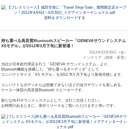
資料をダウンロードする
持ち運べる高音質Bluetoothスピーカー「GENEVAサウンドシステム
XSモデル」が2012年3月下旬に新登場！
2012年03月09日（金）
インテリア（雑貨・家電）
当社が日本総代理店を行う「GENEVA サウンドシステム」より、
Bluetooth機能を搭載した、“持ち運べるオーディオ” として
コンパクトサイズ「XS モデル」を2012 年3 月下旬より新発売致します。
コンパクトなボディからは想像できないほどの迫力サウンドを楽しめる、
ケース一体型の高音質Bluetooth スピーカーです。
新たなHi-Fiサウンドシステムとして、ぜひご注目ください。
お時間のあるときに、添付リリースをご覧いただけますと幸いです。