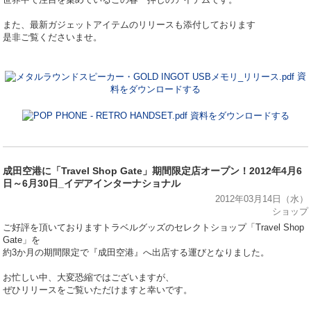
また、最新ガジェットアイテムのリリースも添付しております
是非ご覧くださいませ。
資
料をダウンロードする
資料をダウンロードする
成田空港に「Travel Shop Gate」期間限定店オープン！2012年4月6
日～6月30日_イデアインターナショナル
2012年03月14日（水）
ショップ
ご好評を頂いておりますトラベルグッズのセレクトショップ「Travel Shop
Gate」を
約3か月の期間限定で『成田空港』へ出店する運びとなりました。
お忙しい中、大変恐縮ではございますが、
ぜひリリースをご覧いただけますと幸いです。