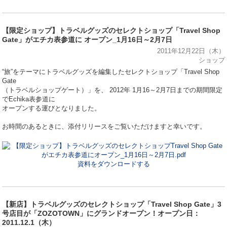
【限定ショップ】トラベルグッズのセレクトショップ「Travel Shop
Gate」がエチカ表参道に オープン_1月16日～2月7日
2011年12月22日（木）
ショップ
“旅”をテーマにトラベルグッズを編集したセレクトショップ「Travel Shop
Gate
（トラベルショップゲート）」を、 2012年 1月16～2月7日までの期間限定
でEchika表参道に
オープンする運びとなりました。
お時間のあるときに、添付リリースをご覧いただけますと幸いです。
資料をダウンロードする
【新店】トラベルグッズのセレクトショップ「Travel Shop Gate」3
号店目が「ZOZOTOWN」にグランドオープン！オープン日：
2011.12.1（木）