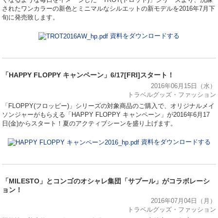
されたワンカラーの新色とミニマルなシルエットの新モデルを2016年7月下
旬に発売致します。
資料をダウンロードする
「HAPPY FLOPPY キャンペーン」6/17[FRI]スタート！
2016年06月15日（水）
トラベルグッズ・ファッション
「FLOPPY(フロッピー)」シリーズの対象商品のご購入で、オリジナルメイ
ソンジャーがもらえる「HAPPY FLOPPY キャンペーン」が2016年6月17
日(金)からスタート！夏のアクティブシーンを盛り上げます。
資料をダウンロードする
「MILESTO」とコンゴのオシャレ集団「サプール」がコラボレーシ
ョン！
2016年07月04日（月）
トラベルグッズ・ファッション