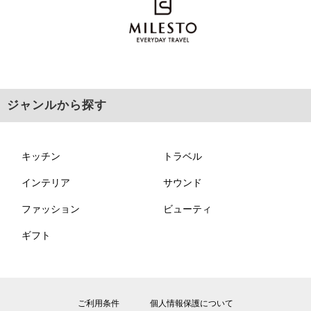
ジャンルから探す
キッチン
トラベル
インテリア
サウンド
ファッション
ビューティ
ギフト
ご利用条件
個人情報保護について