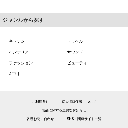
ジャンルから探す
キッチン
トラベル
インテリア
サウンド
ファッション
ビューティ
ギフト
ご利用条件
個人情報保護について
製品に関する重要なお知らせ
各種お問い合わせ
SNS・関連サイト一覧