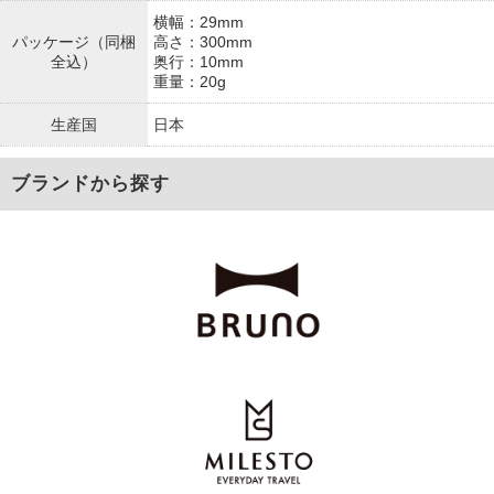
横幅：29mm
パッケージ（同梱
高さ：300mm
全込）
奥行：10mm
重量：20g
生産国
日本
ブランドから探す