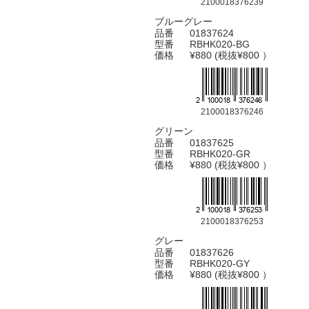
2100018376239
ブルーグレー
品番
01837624
型番
RBHK020-BG
価格
¥880 (税抜¥800 ）
2100018376246
グリーン
品番
01837625
型番
RBHK020-GR
価格
¥880 (税抜¥800 ）
2100018376253
グレー
品番
01837626
型番
RBHK020-GY
価格
¥880 (税抜¥800 ）