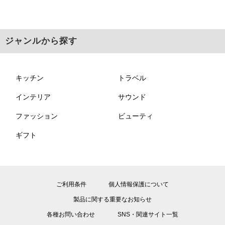
ジャンルから探す
キッチン
トラベル
インテリア
サウンド
ファッション
ビューティ
ギフト
ご利用条件
個人情報保護について
製品に関する重要なお知らせ
各種お問い合わせ
SNS・関連サイト一覧