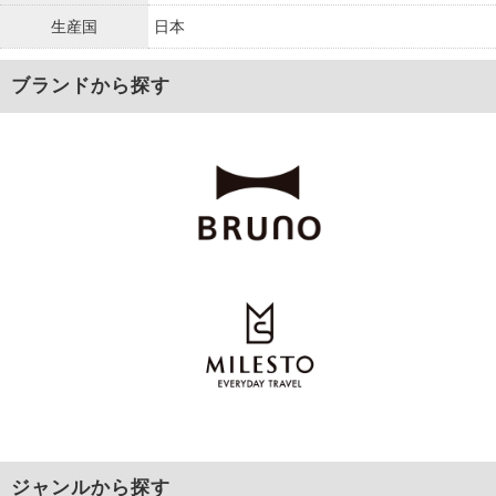
生産国
日本
ブランドから探す
ジャンルから探す