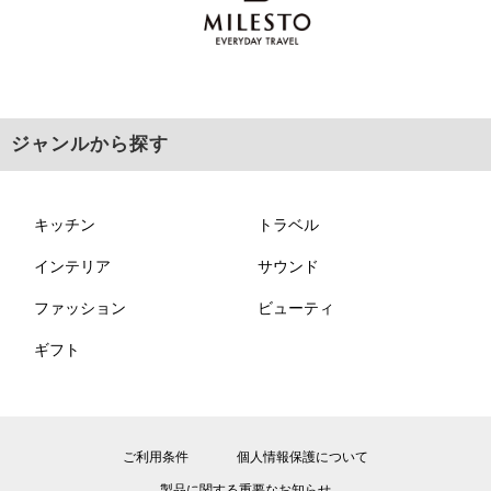
ジャンルから探す
キッチン
トラベル
インテリア
サウンド
ファッション
ビューティ
ギフト
ご利用条件
個人情報保護について
製品に関する重要なお知らせ