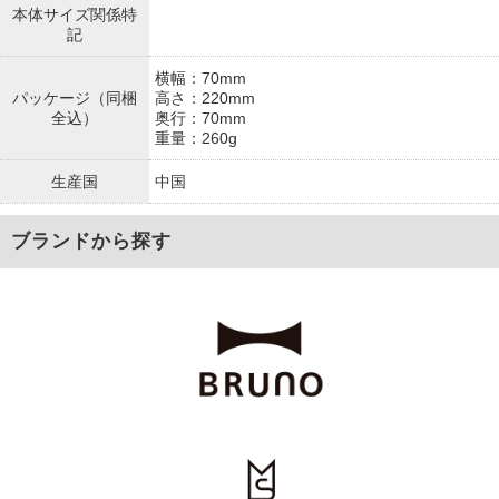
本体サイズ関係特
記
横幅：70mm
パッケージ（同梱
高さ：220mm
全込）
奥行：70mm
重量：260g
生産国
中国
ブランドから探す