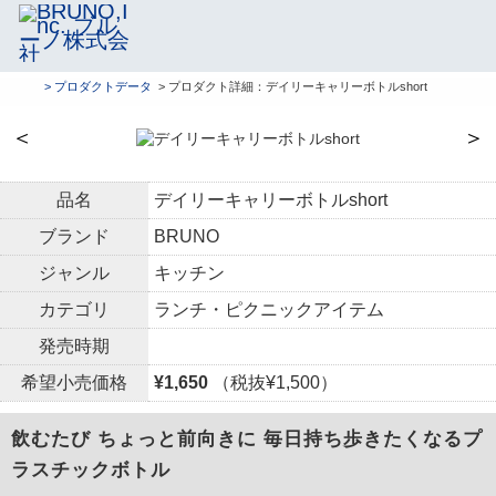
> プロダクトデータ
> プロダクト詳細：デイリーキャリーボトルshort
＜
＞
品名
デイリーキャリーボトルshort
ブランド
BRUNO
ジャンル
キッチン
カテゴリ
ランチ・ピクニックアイテム
発売時期
希望小売価格
¥1,650
（税抜¥1,500）
飲むたび ちょっと前向きに 毎日持ち歩きたくなるプ
ラスチックボトル