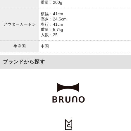
重量：200g
横幅：41cm
高さ：24.5cm
アウターカートン
奥行：41cm
重量：5.7kg
入数：25
生産国
中国
ブランドから探す