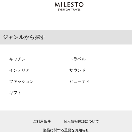
ジャンルから探す
キッチン
トラベル
インテリア
サウンド
ファッション
ビューティ
ギフト
ご利用条件
個人情報保護について
製品に関する重要なお知らせ