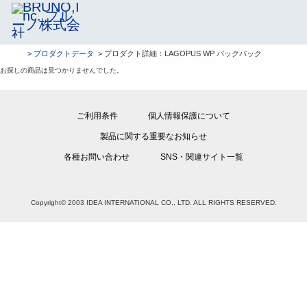
> プロダクトデータ
> プロダクト詳細：LAGOPUS WP バックパック
お探しの商品は見つかりませんでした。
ご利用条件
個人情報保護について
製品に関する重要なお知らせ
各種お問い合わせ
SNS・関連サイト一覧
Copyright© 2003 IDEA INTERNATIONAL CO., LTD. ALL RIGHTS RESERVED.