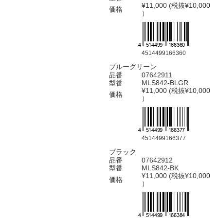
¥11,000 (税抜¥10,000
価格
）
4514499166360
ブルーグリーン
品番
07642911
型番
MLS842-BLGR
¥11,000 (税抜¥10,000
価格
）
4514499166377
ブラック
品番
07642912
型番
MLS842-BK
¥11,000 (税抜¥10,000
価格
）