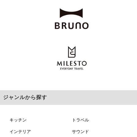
ジャンルから探す
キッチン
トラベル
インテリア
サウンド