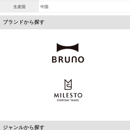
生産国
中国
ブランドから探す
ジャンルから探す