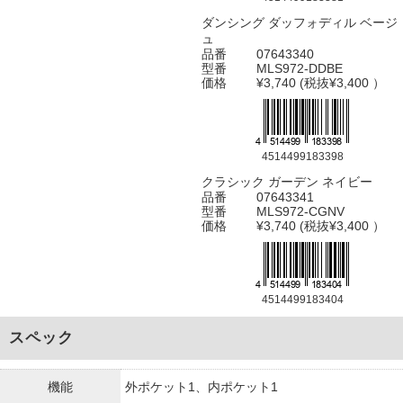
ダンシング ダッフォディル ベージ
ュ
品番
07643340
型番
MLS972-DDBE
価格
¥3,740 (税抜¥3,400 ）
4514499183398
クラシック ガーデン ネイビー
品番
07643341
型番
MLS972-CGNV
価格
¥3,740 (税抜¥3,400 ）
4514499183404
スペック
機能
外ポケット1、内ポケット1