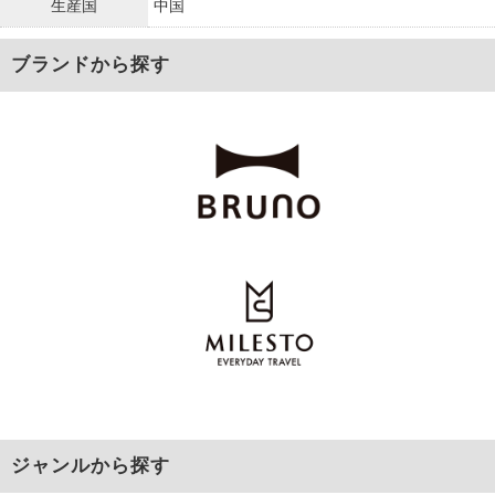
生産国
中国
ブランドから探す
ジャンルから探す