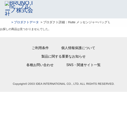
> プロダクトデータ
> プロダクト詳細：Hutte メッセンジャーバッグ L
お探しの商品は見つかりませんでした。
ご利用条件
個人情報保護について
製品に関する重要なお知らせ
各種お問い合わせ
SNS・関連サイト一覧
Copyright© 2003 IDEA INTERNATIONAL CO., LTD. ALL RIGHTS RESERVED.