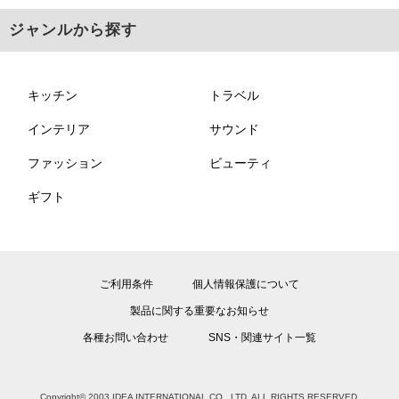
ジャンルから探す
キッチン
トラベル
インテリア
サウンド
ファッション
ビューティ
ギフト
ご利用条件
個人情報保護について
製品に関する重要なお知らせ
各種お問い合わせ
SNS・関連サイト一覧
Copyright© 2003 IDEA INTERNATIONAL CO., LTD. ALL RIGHTS RESERVED.