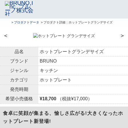
> プロダクトデータ
> プロダクト詳細：ホットプレートグランデサイズ
＜
＞
品名
ホットプレートグランデサイズ
ブランド
BRUNO
ジャンル
キッチン
カテゴリ
ホットプレート
発売時期
希望小売価格
¥18,700
（税抜¥17,000）
食卓に笑顔が集まる、愉しさ広がる!大きくなったホ
ットプレート新登場!