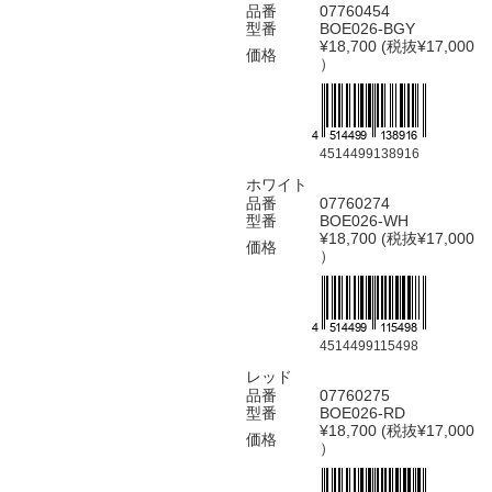
品番
07760454
型番
BOE026-BGY
¥18,700 (税抜¥17,000
価格
）
4514499138916
ホワイト
品番
07760274
型番
BOE026-WH
¥18,700 (税抜¥17,000
価格
）
4514499115498
レッド
品番
07760275
型番
BOE026-RD
¥18,700 (税抜¥17,000
価格
）