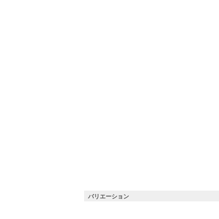
バリエーション