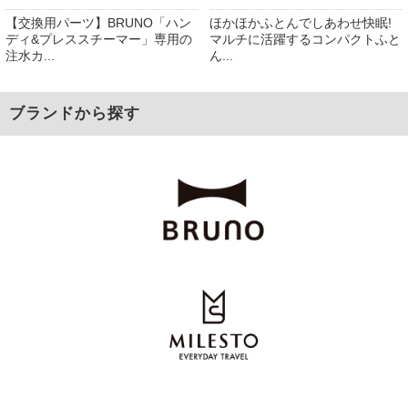
【交換用パーツ】BRUNO「ハン
ほかほかふとんでしあわせ快眠!
ディ&プレススチーマー」専用の
マルチに活躍するコンパクトふと
注水カ...
ん...
ブランドから探す