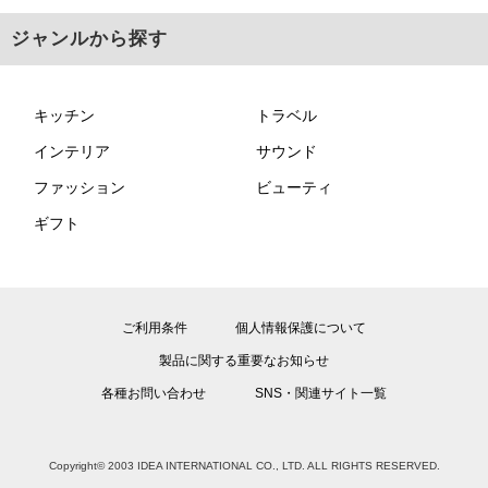
ジャンルから探す
キッチン
トラベル
インテリア
サウンド
ファッション
ビューティ
ギフト
ご利用条件
個人情報保護について
製品に関する重要なお知らせ
各種お問い合わせ
SNS・関連サイト一覧
Copyright© 2003 IDEA INTERNATIONAL CO., LTD. ALL RIGHTS RESERVED.