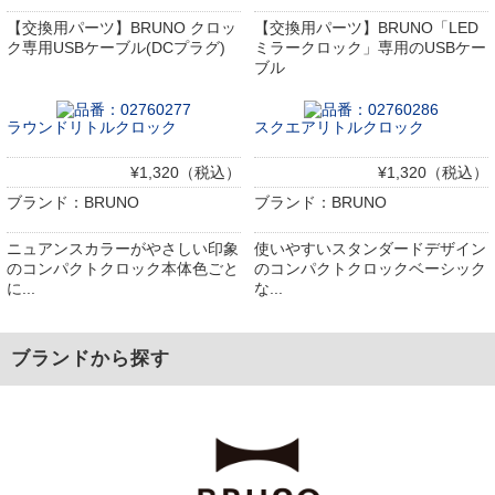
【交換用パーツ】BRUNO クロッ
【交換用パーツ】BRUNO「LED
ク専用USBケーブル(DCプラグ)
ミラークロック」専用のUSBケー
ブル
ラウンドリトルクロック
スクエアリトルクロック
¥1,320（税込）
¥1,320（税込）
ブランド：BRUNO
ブランド：BRUNO
ニュアンスカラーがやさしい印象
使いやすいスタンダードデザイン
のコンパクトクロック本体色ごと
のコンパクトクロックベーシック
に...
な...
ブランドから探す