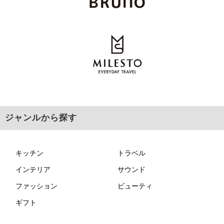
ジャンルから探す
キッチン
トラベル
インテリア
サウンド
ファッション
ビューティ
ギフト