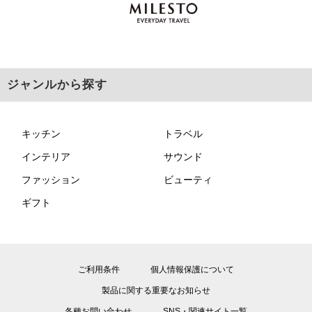
ジャンルから探す
キッチン
トラベル
インテリア
サウンド
ファッション
ビューティ
ギフト
ご利用条件
個人情報保護について
製品に関する重要なお知らせ
各種お問い合わせ
SNS・関連サイト一覧