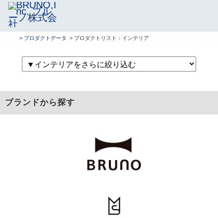
> プロダクトデータ
> プロダクトリスト：インテリア
ブランドから探す