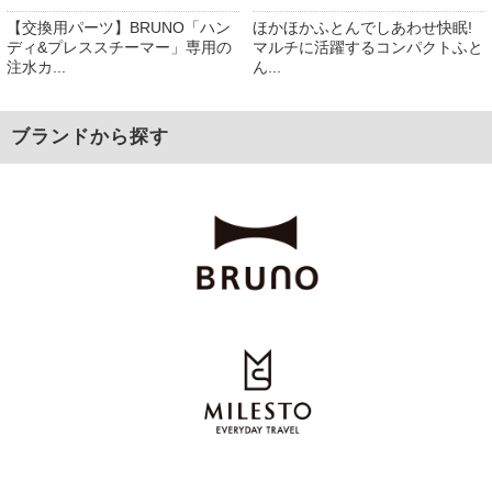
【交換用パーツ】BRUNO「ハン
ほかほかふとんでしあわせ快眠!
ディ&プレススチーマー」専用の
マルチに活躍するコンパクトふと
注水カ...
ん...
ブランドから探す