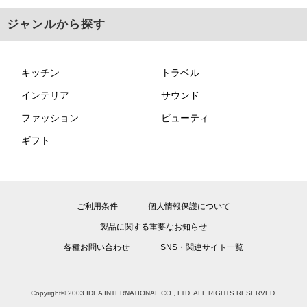
ジャンルから探す
キッチン
トラベル
インテリア
サウンド
ファッション
ビューティ
ギフト
ご利用条件
個人情報保護について
製品に関する重要なお知らせ
各種お問い合わせ
SNS・関連サイト一覧
Copyright© 2003 IDEA INTERNATIONAL CO., LTD. ALL RIGHTS RESERVED.