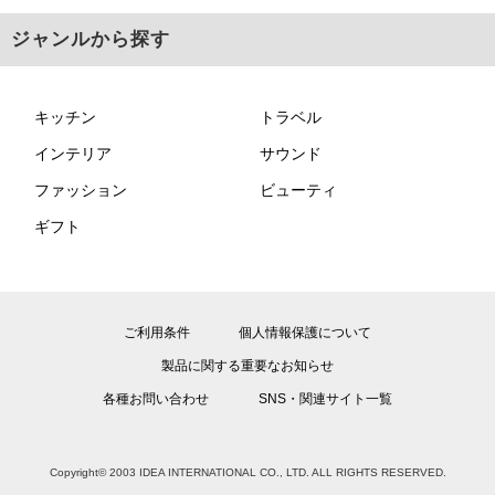
ジャンルから探す
キッチン
トラベル
インテリア
サウンド
ファッション
ビューティ
ギフト
ご利用条件
個人情報保護について
製品に関する重要なお知らせ
各種お問い合わせ
SNS・関連サイト一覧
Copyright© 2003 IDEA INTERNATIONAL CO., LTD. ALL RIGHTS RESERVED.