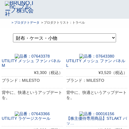
> プロダクトデータ
> プロダクトリスト：トラベル
UTILITY メッシュ ファン パネル
UTILITY メッシュ ファン パネル
M
L
¥3,300（税込）
¥3,520（税込）
ブランド：MILESTO
ブランド：MILESTO
背中に、快適というアップデート
背中に、快適というアップデート
を。
を。
UTILITY ラゲージスケール
【株主優待専用商品】STLAKT バ
ッ…