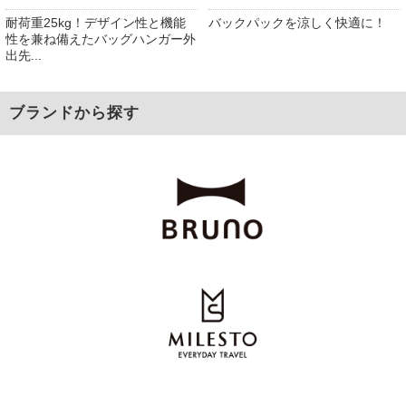
耐荷重25kg！デザイン性と機能
バックパックを涼しく快適に！
性を兼ね備えたバッグハンガー外
出先...
ブランドから探す