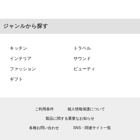
ジャンルから探す
キッチン
トラベル
インテリア
サウンド
ファッション
ビューティ
ギフト
ご利用条件
個人情報保護について
製品に関する重要なお知らせ
各種お問い合わせ
SNS・関連サイト一覧