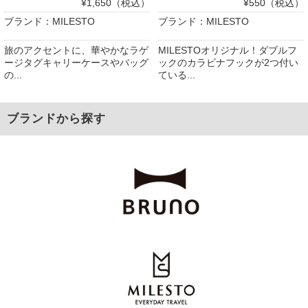
¥1,650（税込）
¥550（税込）
ブランド：MILESTO
ブランド：MILESTO
旅のアクセントに、華やかなラゲ
MILESTOオリジナル！ダブルフ
ージタグキャリーケースやバッグ
ックのカラビナフックが2つ付い
の...
ている...
ブランドから探す