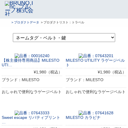
> プロダクトデータ
> プロダクトリスト：トラベル
【株主優待専用商品】MILESTO
MILESTO UTILITY ラゲージベル
UTI…
ト
¥1,980（税込）
¥1,980（税込）
ブランド：MILESTO
ブランド：MILESTO
おしゃれで便利なラゲージベルト
おしゃれで便利なラゲージベルト
Sweet escape リバティプリント
MILESTO カラビナ
…