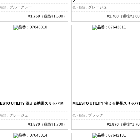
ク
ブルーグレー
グレージュ
種類：
色・種類：
¥1,760
（税抜¥1,600）
¥1,760
（税抜¥1,6
LESTO UTILITY 洗える携帯スリッパ M
MILESTO UTILITY 洗える携帯スリッパ 
グレージュ
ブラック
種類：
色・種類：
¥1,870
（税抜¥1,700）
¥1,870
（税抜¥1,7