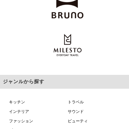
ジャンルから探す
キッチン
トラベル
インテリア
サウンド
ファッション
ビューティ