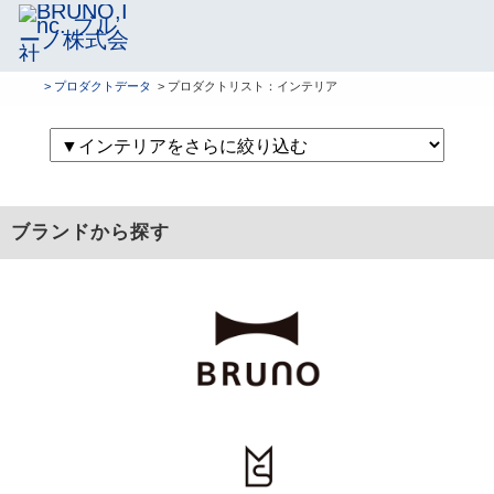
> プロダクトデータ
> プロダクトリスト：インテリア
ブランドから探す