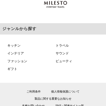
ジャンルから探す
キッチン
トラベル
インテリア
サウンド
ファッション
ビューティ
ギフト
ご利用条件
個人情報保護について
製品に関する重要なお知らせ
各種お問い合わせ
SNS・関連サイト一覧