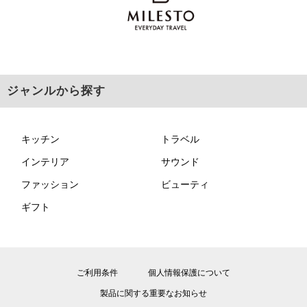
ジャンルから探す
キッチン
トラベル
インテリア
サウンド
ファッション
ビューティ
ギフト
ご利用条件
個人情報保護について
製品に関する重要なお知らせ