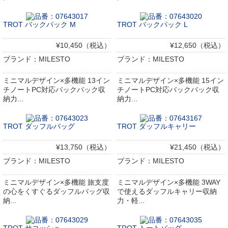
TROT バックパック M
TROT バックパック L
¥10,450（税込）
¥12,650（税込）
ブランド：MILESTO
ブランド：MILESTO
ミニマルデザイン×多機能 13イン
ミニマルデザイン×多機能 15イン
チノートPC対応バックパック収
チノートPC対応バックパック収
納力...
納力...
TROT ダッフルバッグ
TROT ダッフルキャリー
¥13,750（税込）
¥21,450（税込）
ブランド：MILESTO
ブランド：MILESTO
ミニマルデザイン×多機能 旅支度
ミニマルデザイン×多機能 3WAY
の心をくすぐるダッフルバッグ収
で使えるダッフルキャリー収納
納...
力・軽...