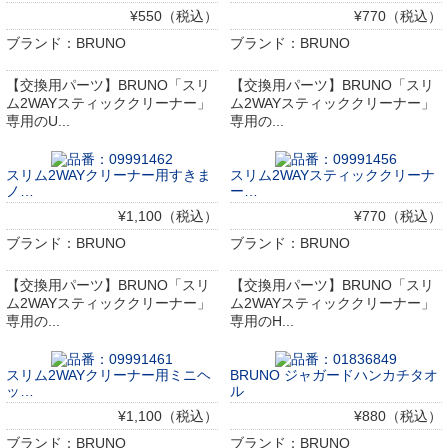
¥550（税込）
¥770（税込）
ブランド：BRUNO
ブランド：BRUNO
【交換用パーツ】BRUNO「スリ
【交換用パーツ】BRUNO「スリ
ム2WAYスティッククリーナー」
ム2WAYスティッククリーナー」
専用のU...
専用の...
スリム2WAYクリーナー用すきま
スリム2WAYスティッククリーナ
ノ…
ー…
¥1,100（税込）
¥770（税込）
ブランド：BRUNO
ブランド：BRUNO
【交換用パーツ】BRUNO「スリ
【交換用パーツ】BRUNO「スリ
ム2WAYスティッククリーナー」
ム2WAYスティッククリーナー」
専用の...
専用のH...
スリム2WAYクリーナー用ミニヘ
BRUNO ジャガードハンカチタオ
ッ…
ル
¥1,100（税込）
¥880（税込）
ブランド：BRUNO
ブランド：BRUNO