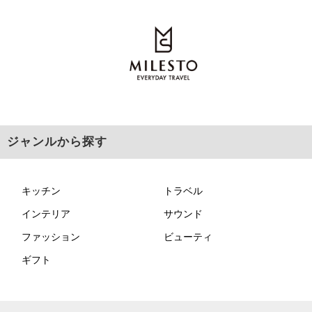
ジャンルから探す
キッチン
トラベル
インテリア
サウンド
ファッション
ビューティ
ギフト