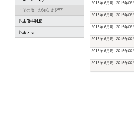
2015年 6月期
2015年0
・その他・お知らせ (257)
2016年 6月期
2015年0
株主優待制度
2016年 6月期
2015年0
株主メモ
2016年 6月期
2015年0
2016年 6月期
2015年0
2016年 6月期
2015年0