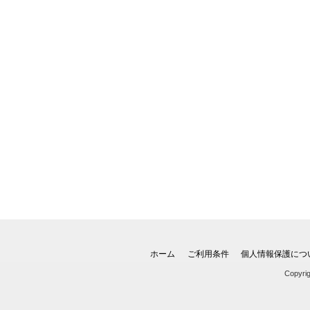
ホーム
ご利用条件
個人情報保護につ
Copyri