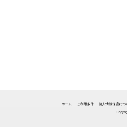
ホーム
ご利用条件
個人情報保護につ
Copyri