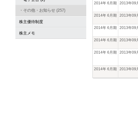
2014年 6月期
2013年0
・その他・お知らせ (257)
2014年 6月期
2013年0
株主優待制度
2014年 6月期
2013年0
株主メモ
2014年 6月期
2013年0
2014年 6月期
2013年0
2014年 6月期
2013年0