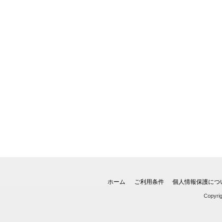
ホーム
ご利用条件
個人情報保護につ
Copyri