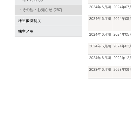
2024年 6月期
2024年0
・その他・お知らせ (257)
2024年 6月期
2024年0
株主優待制度
株主メモ
2024年 6月期
2024年0
2024年 6月期
2024年0
2024年 6月期
2023年1
2023年 6月期
2023年0