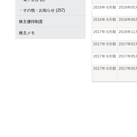
2016年 6月期
2016年0
・その他・お知らせ (257)
2016年 6月期
2016年0
株主優待制度
2017年 6月期
2016年1
株主メモ
2017年 6月期
2017年0
2017年 6月期
2017年0
2017年 6月期
2017年0