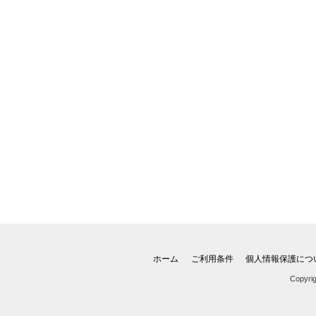
ホーム
ご利用条件
個人情報保護につ
Copyri