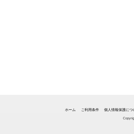
ホーム
ご利用条件
個人情報保護につ
Copyri