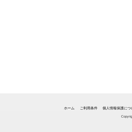
ホーム
ご利用条件
個人情報保護につ
Copyri