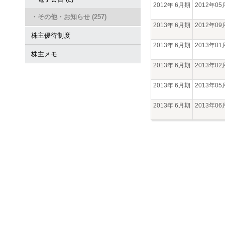
2012年 6月期
2012年0
・その他・お知らせ (257)
2013年 6月期
2012年0
株主優待制度
2013年 6月期
2013年0
株主メモ
2013年 6月期
2013年0
2013年 6月期
2013年0
2013年 6月期
2013年0